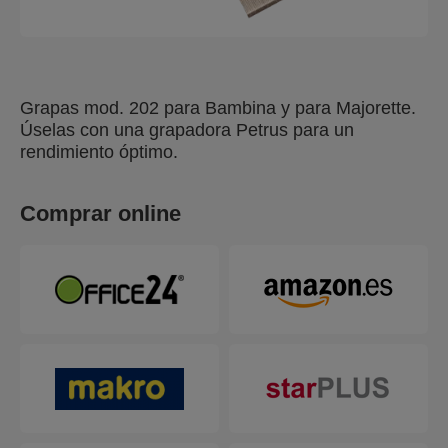
Grapas mod. 202 para Bambina y para Majorette.
Úselas con una grapadora Petrus para un
rendimiento óptimo.
Comprar online