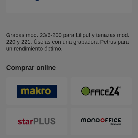
Grapas mod. 23/6-200 para Liliput y tenazas mod.
220 y 221. Úselas con una grapadora Petrus para
un rendimiento óptimo.
Comprar online