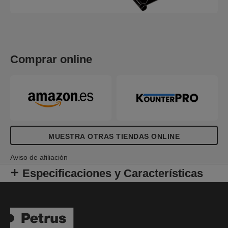
Comprar online
MUESTRA OTRAS TIENDAS ONLINE
Aviso de afiliación
Especificaciones y Características